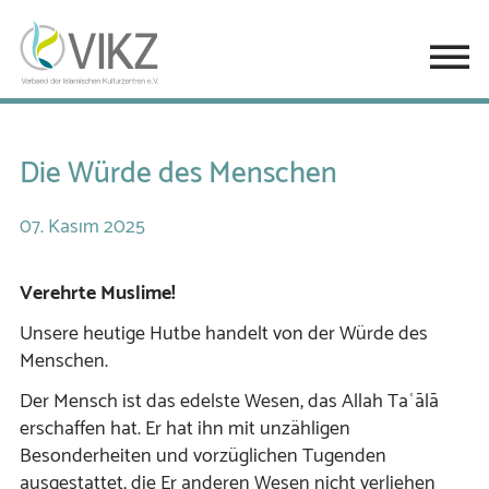
Die Würde des Menschen
07.
Kasım
2025
Verehrte Muslime!
Unsere heutige Hutbe handelt von der Würde des
Menschen.
Der Mensch ist das edelste Wesen, das Allah Taʿālā
erschaffen hat. Er hat ihn mit unzähligen
Besonderheiten und vorzüglichen Tugenden
ausgestattet, die Er anderen Wesen nicht verliehen