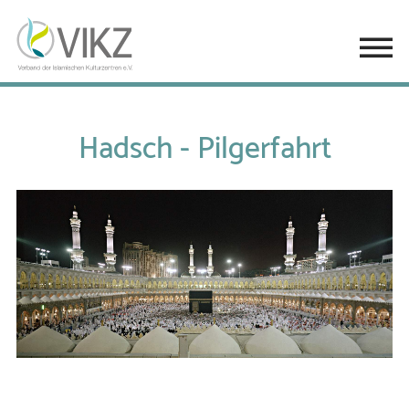
Hadsch - Pilgerfahrt