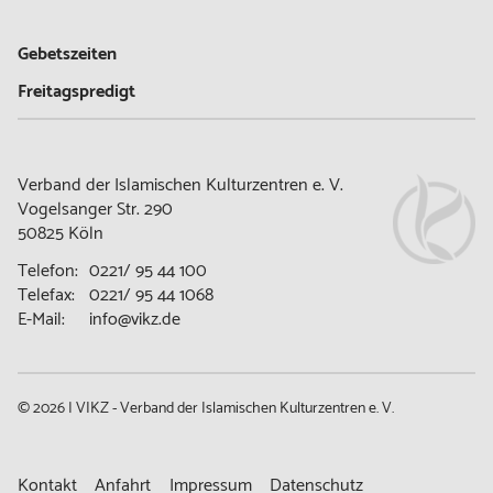
Gebetszeiten
Freitagspredigt
Verband der Islamischen Kulturzentren e. V.
Vogelsanger Str. 290
50825 Köln
Telefon:
0221/ 95 44 100
Telefax:
0221/ 95 44 1068
E-Mail:
info@vikz.de
© 2026 | VIKZ - Verband der Islamischen Kulturzentren e. V.
Navigation
Kontakt
Anfahrt
Impressum
Datenschutz