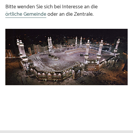
Bitte wenden Sie sich bei Interesse an die
örtliche Gemeinde
oder an die Zentrale.