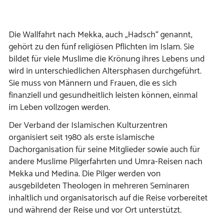
Die Wallfahrt nach Mekka, auch „Hadsch“ genannt,
gehört zu den fünf religiösen Pflichten im Islam. Sie
bildet für viele Muslime die Krönung ihres Lebens und
wird in unterschiedlichen Altersphasen durchgeführt.
Sie muss von Männern und Frauen, die es sich
finanziell und gesundheitlich leisten können, einmal
im Leben vollzogen werden.
Der Verband der Islamischen Kulturzentren
organisiert seit 1980 als erste islamische
Dachorganisation für seine Mitglieder sowie auch für
andere Muslime Pilgerfahrten und Umra-Reisen nach
Mekka und Medina. Die Pilger werden von
ausgebildeten Theologen in mehreren Seminaren
inhaltlich und organisatorisch auf die Reise vorbereitet
und während der Reise und vor Ort unterstützt.