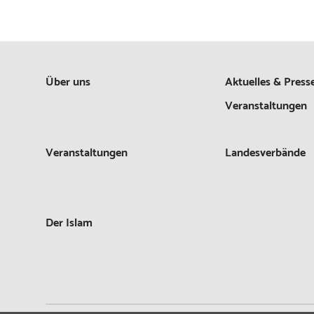
Über uns
Aktuelles & Press
Veranstaltungen
Veranstaltungen
Landesverbände
Der Islam