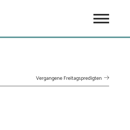
Vergangene Freitagspredigten