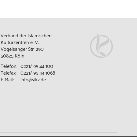
Verband der Islamischen
Kulturzentren e. V.
Vogelsanger Str. 290
50825 Köln
Telefon:
0221/ 95 44 100
Telefax:
0221/ 95 44 1068
E-Mail:
info@vikz.de