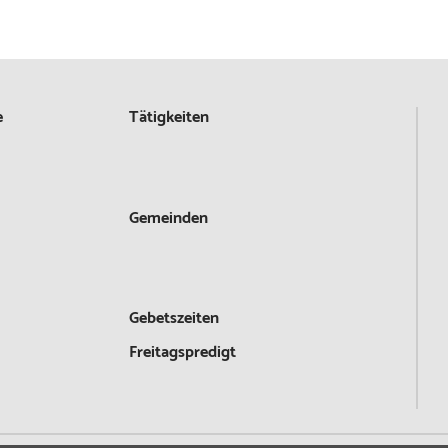
e
Tätigkeiten
Gemeinden
Gebetszeiten
Freitagspredigt