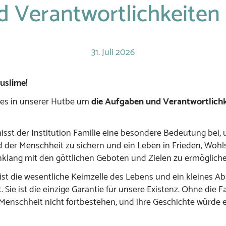
 Verantwortlichkeiten i
31.
Juli
2026
uslime!
 es in unserer Hutbe um
die
Aufgaben und Verantwortlichk
isst der Institution Familie eine besondere Bedeutung bei,
 der Menschheit zu sichern und ein Leben in Frieden, Woh
nklang mit den göttlichen Geboten und Zielen zu ermögliche
 ist die wesentliche Keimzelle des Lebens und ein kleines Ab
. Sie ist die einzige Garantie für unsere Existenz. Ohne die F
Menschheit nicht fortbestehen, und ihre Geschichte würde 