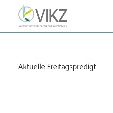
Aktuelle Freitagspredigt