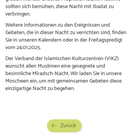
sollten sich bemühen, diese Nacht mit Ibadat zu
verbringen.
Weitere Informationen zu den Ereignissen und
Gebeten, die in dieser Nacht zu verrichten sind, finden
Sie in unseren Kalendern oder in der Freitagspredigt
vom 24.01.2025.
Der Verband der Islamischen Kulturzentren (VIKZ)
wünscht allen Muslimen eine gesegnete und
besinnliche Mīradsch-Nacht. Wir laden Sie in unsere
Moscheen ein, um mit gemeinsamen Gebeten diese
einzigartige Nacht zu begehen.
Zurück