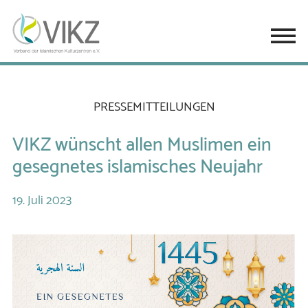
PRESSEMITTEILUNGEN
VIKZ wünscht allen Muslimen ein
gesegnetes islamisches Neujahr
19.
Juli
2023