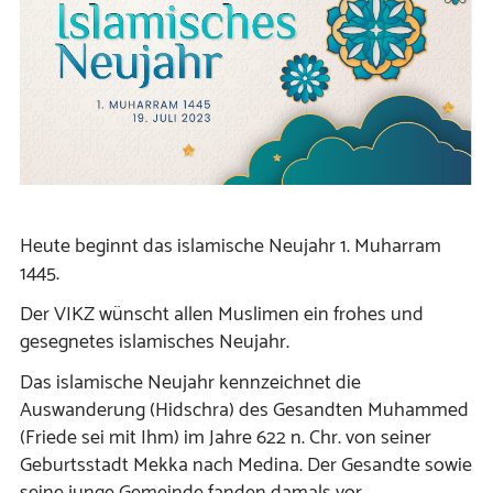
Heute beginnt das islamische Neujahr 1. Muharram
1445.
Der VIKZ wünscht allen Muslimen ein frohes und
gesegnetes islamisches Neujahr.
Das islamische Neujahr kennzeichnet die
Auswanderung (Hidschra) des Gesandten Muhammed
(Friede sei mit Ihm) im Jahre 622 n. Chr. von seiner
Geburtsstadt Mekka nach Medina. Der Gesandte sowie
seine junge Gemeinde fanden damals vor