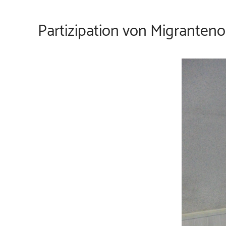
Partizipation von Migranten