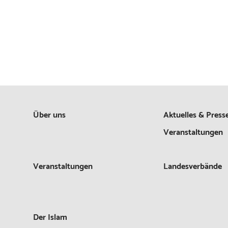
Über uns
Aktuelles & Press
Veranstaltungen
Veranstaltungen
Landesverbände
Der Islam