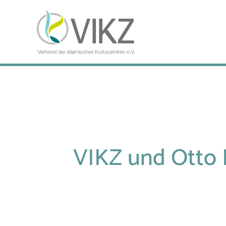
VIKZ und Otto 