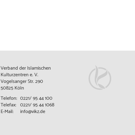
Verband der Islamischen
Kulturzentren e. V.
Vogelsanger Str. 290
50825 Köln
Telefon:
0221/ 95 44 100
Telefax:
0221/ 95 44 1068
E-Mail:
info@vikz.de