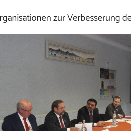
organisationen zur Verbesserung de