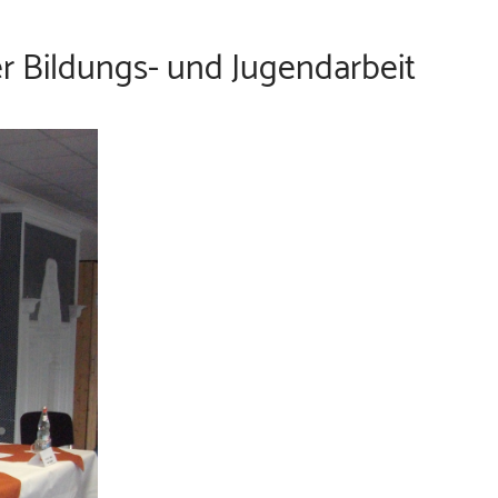
r Bildungs- und Jugendarbeit