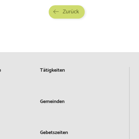
Zurück
e
Tätigkeiten
Gemeinden
Gebetszeiten