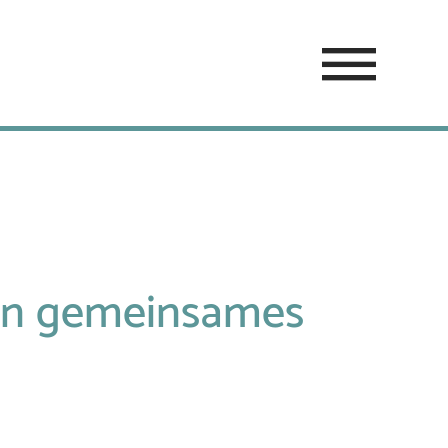
ten gemeinsames