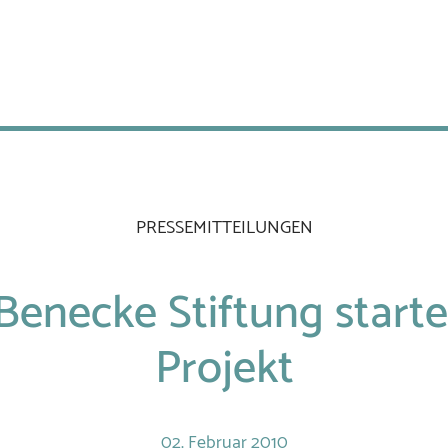
PRESSEMITTEILUNGEN
Benecke Stiftung star
Projekt
02.
Februar
2010