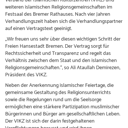
weiteren islamischen Religionsgemeinschaften im
Festsaal des Bremer Rathauses. Nach vier Jahren
Verhandlungszeit haben sich die Verhandlungspartner
auf einen Vertragstext geeinigt.
„Wir freuen uns sehr über diesen wichtigen Schritt der
Freien Hansestadt Bremen. Der Vertrag sorgt für
Rechtssicherheit und Transparenz und regelt das
Verhältnis zwischen dem Staat und den islamischen
Religionsgemeinschaften.“, so Ali Ataullah Demirezen,
Präsident des VIKZ.
Neben der Anerkennung islamischer Feiertage, die
gemeinsame Gestaltung des Religionsunterrichts
sowie die Regelungen rund um die Seelsorge
ermöglichen eine stärkere Partizipation muslimischer
Bürgerinnen und Bürger am gesellschaftlichen Leben.
Der VIKZ ist sich der darin festgehaltenen