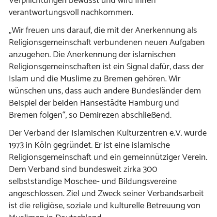
Verpflichtungen bewusst und wird ihnen
verantwortungsvoll nachkommen.
„Wir freuen uns darauf, die mit der Anerkennung als
Religionsgemeinschaft verbundenen neuen Aufgaben
anzugehen. Die Anerkennung der islamischen
Religionsgemeinschaften ist ein Signal dafür, dass der
Islam und die Muslime zu Bremen gehören. Wir
wünschen uns, dass auch andere Bundesländer dem
Beispiel der beiden Hansestädte Hamburg und
Bremen folgen“, so Demirezen abschließend.
Der Verband der Islamischen Kulturzentren e.V. wurde
1973 in Köln gegründet. Er ist eine islamische
Religionsgemeinschaft und ein gemeinnütziger Verein.
Dem Verband sind bundesweit zirka 300
selbstständige Moschee- und Bildungsvereine
angeschlossen. Ziel und Zweck seiner Verbandsarbeit
ist die religiöse, soziale und kulturelle Betreuung von