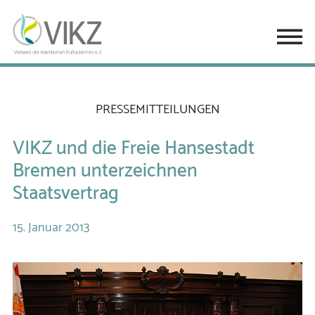
PRESSEMITTEILUNGEN
VIKZ und die Freie Hansestadt
Bremen unterzeichnen
Staatsvertrag
15.
Januar
2013