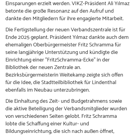
Einsparungen erzielt werden. VIKZ-Präsident Ali Yılmaz
betonte die große Resonanz auf den Aufruf und
dankte den Mitgliedern für ihre engagierte Mitarbeit.
Die Fertigstellung der neuen Verbandszentrale ist für
Ende 2025 geplant. Präsident Yılmaz dankte auch dem
ehemaligen Oberbürgermeister Fritz Schramma für
seine langjährige Unterstützung und kündigte die
Einrichtung einer "FritzSchramma-Ecke" in der
Bibliothek der neuen Zentrale an.
Bezirksbürgermeisterin Weitekamp zeigte sich offen
für die Idee, die Stadtteilbibliothek für Lindenthal
ebenfalls im Neubau unterzubringen.
Die Einhaltung des Zeit- und Budgetrahmens sowie
die aktive Beteiligung der Verbandsmitglieder wurden
von verschiedenen Seiten gelobt. Fritz Schramma
lobte die Schaffung einer Kultur- und
Bildungseinrichtung, die sich nach außen öffnet,