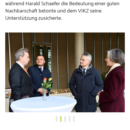
während Harald Schaefer die Bedeutung einer guten
Nachbarschaft betonte und dem VIKZ seine
Unterstützung zusicherte.