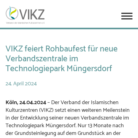
VIKZ feiert Rohbaufest für neue
Verbandszentrale im
Technologiepark Müngersdorf
24.
April
2024
Köln, 24.04.2024
– Der Verband der Islamischen
Kulturzentren (VIKZ) setzt einen weiteren Meilenstein
in der Entwicklung seiner neuen Verbandszentrale im
Technologiepark Müngersdorf. Nur 13 Monate nach
der Grundsteinlegung auf dem Grundstück an der