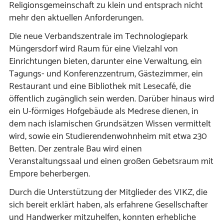
Religionsgemeinschaft zu klein und entsprach nicht
mehr den aktuellen Anforderungen.
Die neue Verbandszentrale im Technologiepark
Müngersdorf wird Raum für eine Vielzahl von
Einrichtungen bieten, darunter eine Verwaltung, ein
Tagungs- und Konferenzzentrum, Gästezimmer, ein
Restaurant und eine Bibliothek mit Lesecafé, die
öffentlich zugänglich sein werden. Darüber hinaus wird
ein U-förmiges Hofgebäude als Medrese dienen, in
dem nach islamischen Grundsätzen Wissen vermittelt
wird, sowie ein Studierendenwohnheim mit etwa 230
Betten. Der zentrale Bau wird einen
Veranstaltungssaal und einen großen Gebetsraum mit
Empore beherbergen.
Durch die Unterstützung der Mitglieder des VIKZ, die
sich bereit erklärt haben, als erfahrene Gesellschafter
und Handwerker mitzuhelfen, konnten erhebliche