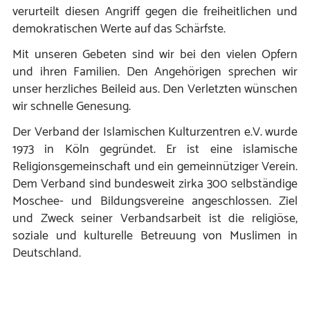
verurteilt diesen Angriff gegen die freiheitlichen und
demokratischen Werte auf das Schärfste.
Mit unseren Gebeten sind wir bei den vielen Opfern
und ihren Familien. Den Angehörigen sprechen wir
unser herzliches Beileid aus. Den Verletzten wünschen
wir schnelle Genesung.
Der Verband der Islamischen Kulturzentren e.V. wurde
1973 in Köln gegründet. Er ist eine islamische
Religionsgemeinschaft und ein gemeinnütziger Verein.
Dem Verband sind bundesweit zirka 300 selbständige
Moschee- und Bildungsvereine angeschlossen. Ziel
und Zweck seiner Verbandsarbeit ist die religiöse,
soziale und kulturelle Betreuung von Muslimen in
Deutschland.