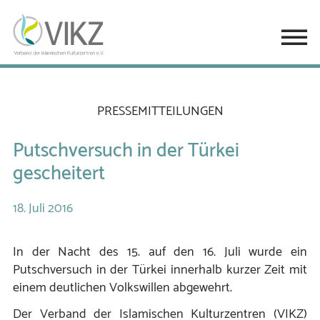
PRESSEMITTEILUNGEN
Putschversuch in der Türkei
gescheitert
18.
Juli
2016
In der Nacht des 15. auf den 16. Juli wurde ein
Putschversuch in der Türkei innerhalb kurzer Zeit mit
einem deutlichen Volkswillen abgewehrt.
Der Verband der Islamischen Kulturzentren (VIKZ)