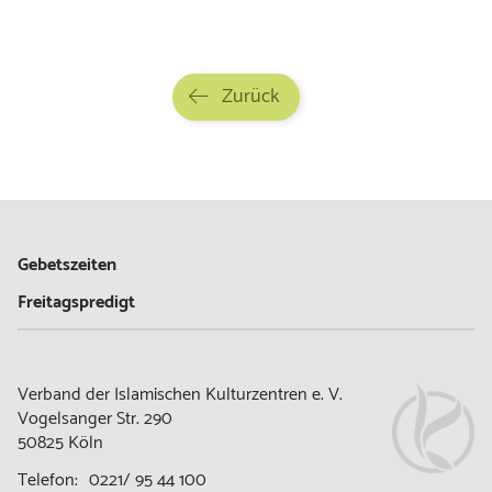
Zurück
Gebetszeiten
Freitagspredigt
Verband der Islamischen Kulturzentren e. V.
Vogelsanger Str. 290
50825 Köln
Telefon:
0221/ 95 44 100