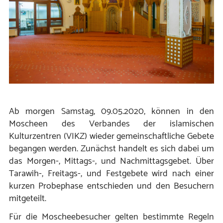
Ab morgen Samstag, 09.05.2020, können in den
Moscheen des Verbandes der islamischen
Kulturzentren (VIKZ) wieder gemeinschaftliche Gebete
begangen werden. Zunächst handelt es sich dabei um
das Morgen-, Mittags-, und Nachmittagsgebet. Über
Tarawih-, Freitags-, und Festgebete wird nach einer
kurzen Probephase entschieden und den Besuchern
mitgeteilt.
Für die Moscheebesucher gelten bestimmte Regeln