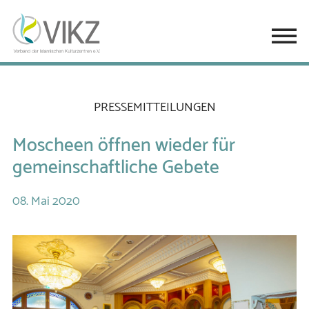
PRESSEMITTEILUNGEN
Moscheen öffnen wieder für
gemeinschaftliche Gebete
08.
Mai
2020