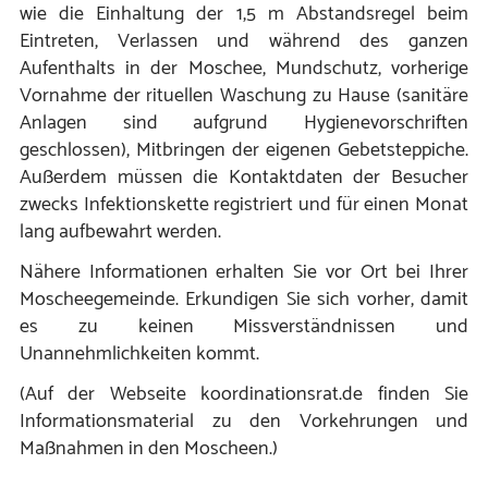
wie die Einhaltung der 1,5 m Abstandsregel beim
Eintreten, Verlassen und während des ganzen
Aufenthalts in der Moschee, Mundschutz, vorherige
Vornahme der rituellen Waschung zu Hause (sanitäre
Anlagen sind aufgrund Hygienevorschriften
geschlossen), Mitbringen der eigenen Gebetsteppiche.
Außerdem müssen die Kontaktdaten der Besucher
zwecks Infektionskette registriert und für einen Monat
lang aufbewahrt werden.
Nähere Informationen erhalten Sie vor Ort bei Ihrer
Moscheegemeinde. Erkundigen Sie sich vorher, damit
es zu keinen Missverständnissen und
Unannehmlichkeiten kommt.
(Auf der Webseite koordinationsrat.de finden Sie
Informationsmaterial zu den Vorkehrungen und
Maßnahmen in den Moscheen.)