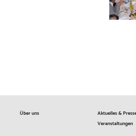
Über uns
Aktuelles & Press
Veranstaltungen