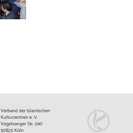
Verband der Islamischen
Kulturzentren e. V.
Vogelsanger Str. 290
50825 Köln