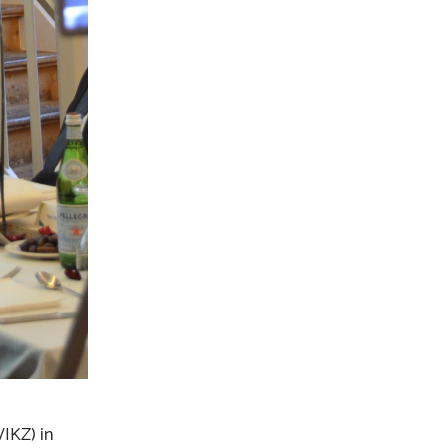
IKZ) in