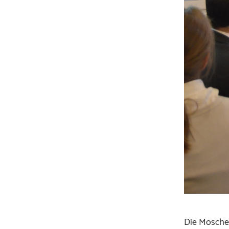
Die Mosche