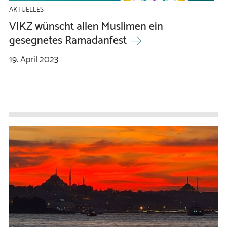
AKTUELLES
VIKZ wünscht allen Muslimen ein
gesegnetes Ramadanfest
19.
April
2023