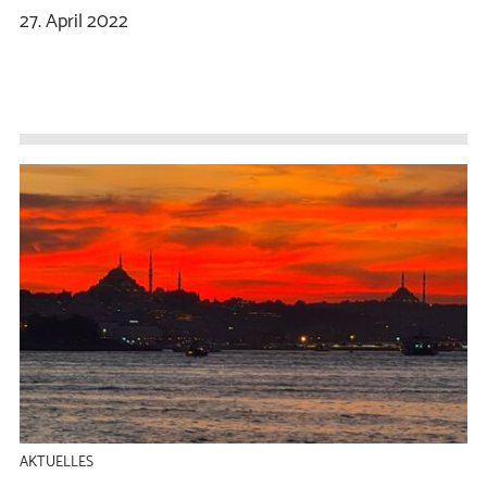
27.
April
2022
AKTUELLES