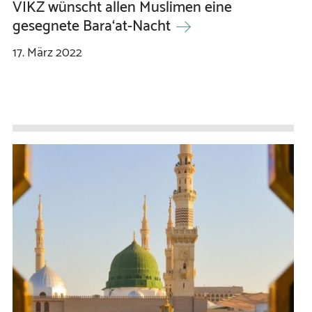
VIKZ wünscht allen Muslimen eine
gesegnete Bara‘at-Nacht
17.
März
2022