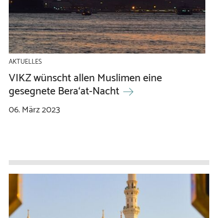
AKTUELLES
VIKZ wünscht allen Muslimen eine
gesegnete Bera‘at-Nacht
06.
März
2023