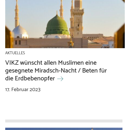
AKTUELLES
VIKZ wünscht allen Muslimen eine
gesegnete Miradsch-Nacht / Beten für
die Erdbebenopfer
17.
Februar
2023