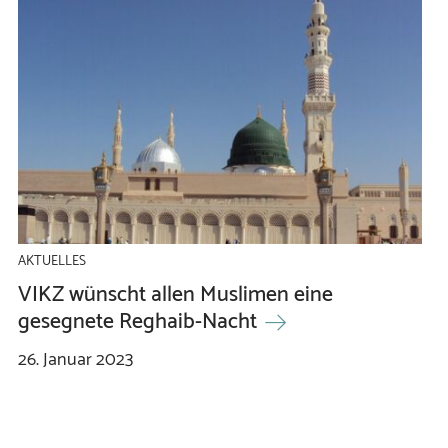
AKTUELLES
VIKZ wünscht allen Muslimen eine
gesegnete Reghaib-Nacht
26.
Januar
2023