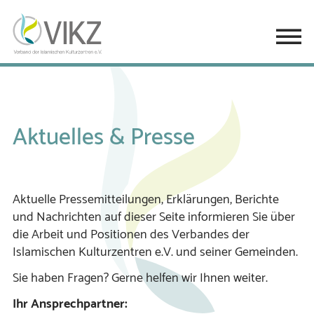
Aktuelles & Presse
Aktuelle Pressemitteilungen, Erklärungen, Berichte
und Nachrichten auf dieser Seite informieren Sie über
die Arbeit und Positionen des Verbandes der
Islamischen Kulturzentren e.V. und seiner Gemeinden.
Sie haben Fragen? Gerne helfen wir Ihnen weiter.
Ihr Ansprechpartner: