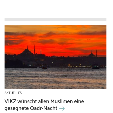
AKTUELLES
VIKZ wünscht allen Muslimen eine
gesegnete Qadr-Nacht