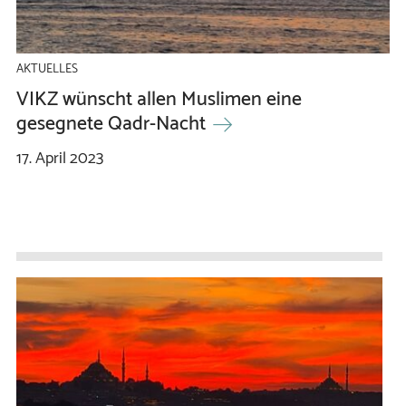
AKTUELLES
VIKZ wünscht allen Muslimen eine
gesegnete Qadr-Nacht
17.
April
2023