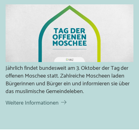
Jährlich findet bundesweit am 3. Oktober der Tag der
offenen Moschee statt. Zahlreiche Moscheen laden
Bürgerinnen und Bürger ein und informieren sie über
das muslimische Gemeindeleben.
Weitere Informationen