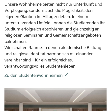
Unsere Wohnheime bieten nicht nur Unterkunft und
Verpflegung, sondern auch die Möglichkeit, den
eigenen Glauben im Alltag zu leben. In einem
unterstützenden Umfeld können die Studierenden ihr
Studium erfolgreich absolvieren und gleichzeitig an
religiösen Seminaren und Gemeinschaftsangeboten
teilnehmen.
Wir schaffen Räume, in denen akademische Bildung
und religiöse Identität harmonisch miteinander
vereinbar sind – für ein erfolgreiches,
verantwortungsvolles Studentenleben.
Zu den Studentenwohnheimen