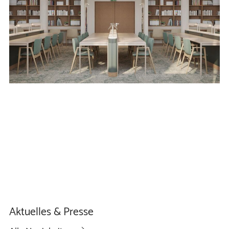
Aktuelles & Presse