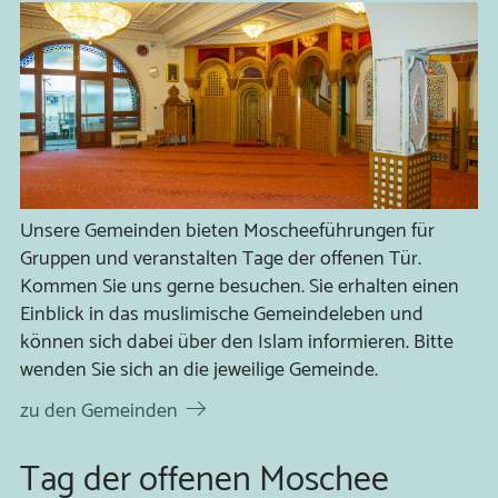
Unsere Gemeinden bieten Moscheeführungen für
Gruppen und veranstalten Tage der offenen Tür.
Kommen Sie uns gerne besuchen. Sie erhalten einen
Einblick in das muslimische Gemeindeleben und
können sich dabei über den Islam informieren. Bitte
wenden Sie sich an die jeweilige Gemeinde.
zu den Gemeinden
Tag der offenen Moschee