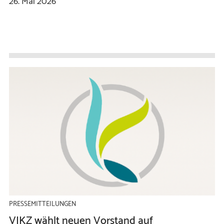
26.
Mai
2026
PRESSEMITTEILUNGEN
VIKZ wählt neuen Vorstand auf