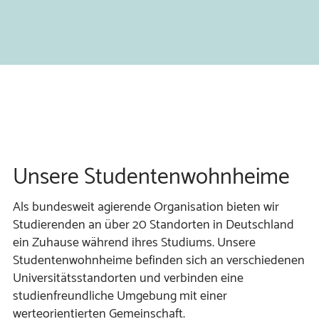
Unsere Studentenwohnheime
Als bundesweit agierende Organisation bieten wir
Studierenden an über 20 Standorten in Deutschland
ein Zuhause während ihres Studiums. Unsere
Studentenwohnheime befinden sich an verschiedenen
Universitätsstandorten und verbinden eine
studienfreundliche Umgebung mit einer
werteorientierten Gemeinschaft.