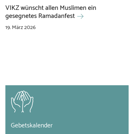
VIKZ wünscht allen Muslimen ein
gesegnetes Ramadanfest
19.
März
2026
Gebetskalender