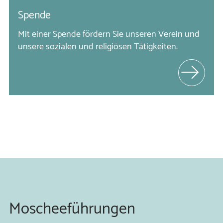
Spende
Mit einer Spende fördern Sie unseren Verein und 
unsere sozialen und religiösen Tätigkeiten.
Moscheeführungen