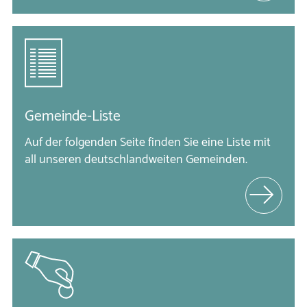
Gemeinde-Liste
Auf der folgenden Seite finden Sie eine Liste mit 
all unseren deutschlandweiten Gemeinden.