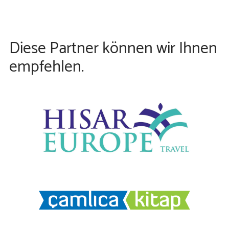
Diese Partner können wir Ihnen
empfehlen.