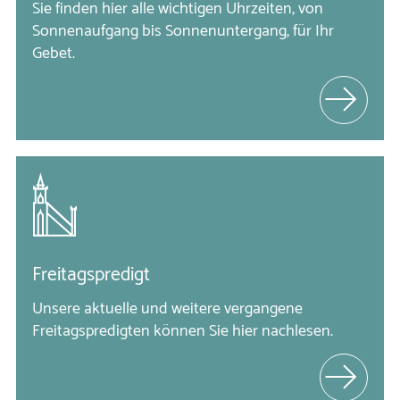
Sie finden hier alle wichtigen Uhrzeiten, von
Sonnenaufgang bis Sonnenuntergang, für Ihr
Gebet.
Freitagspredigt
Unsere aktuelle und weitere vergangene 
Freitagspredigten können Sie hier nachlesen.