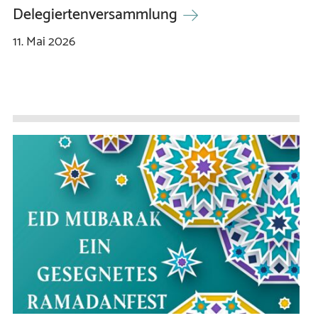
Delegiertenversammlung
11.
Mai
2026